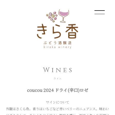
Wines
ワイン
coucou 2024 ドライ(辛口)ロゼ
ワインについて
外観はさくら色、香りはいちごなど赤いベリーのニュアンス。味わい